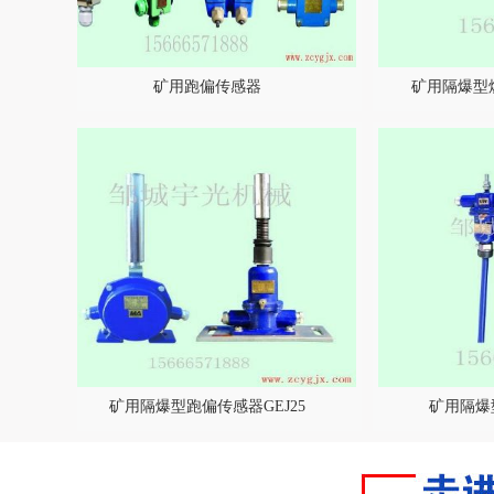
矿用跑偏传感器
矿用隔爆型煤位传感
矿用隔爆型跑偏传感器GEJ25
矿用隔爆型煤位传感