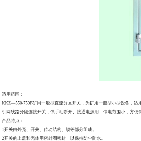
适用范围：
KKZ—550/750F矿用一般型直流分区开关，为矿用一般型小型设
引网线路分段连接开关，供手动断开、接通电源用，停电范围小，方便
产品特点：
1开关由外壳、开关、传动结构、锁等部分组成。
2开关的上盖和壳体用密封圈密封，以保持防尘防水。