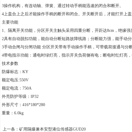
3操作机构，有连动轴、弹簧、通过转动手柄能迅速的闭合和断开。
4上盖合上之后才能操作手柄的断开和闭合。开关断开后，才能打开上
主要功能
1、隔离开关功能，分区开关主触头采用四重分断，开距达8cm，绝缘
2具有自动脱扣功能，能自动分断短路故障线路；分断能力强，能手动
3手动合闸与分闸功能 分区开关带有手动操作手柄，可带载荷接通与分
4带电指示功能：通电时绿灯亮，指示开关负荷侧有电；断电时红灯亮
技术参数
防爆标志：KY
额定电压:550V
额定电流：750A
外壳防护等级：IP32
外形尺寸：416*180*280
重量：6.0kg
上一条：
矿用隔爆兼本安型液位传感器GUD20