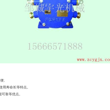
便;
使用寿命长等特点。
能可靠等优点。