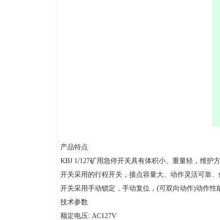
产品特点
KBJ 1/127矿用急停开关具有体积小、重量轻，维护方
开关采用的行程开关，接点容量大、动作灵活可靠、
开关采用手动锁定，手动复位，(可双向动作)动作性
技术参数
额定电压: AC127V