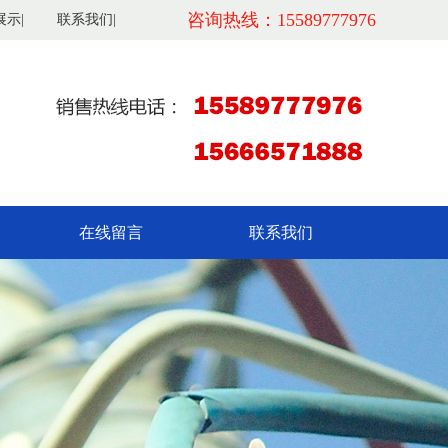
咨询热线：15589777976
展示
|
联系我们
|
在线留言
联系我们