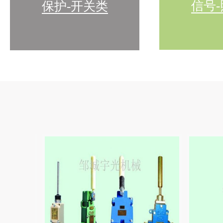
信号
保护-开关类